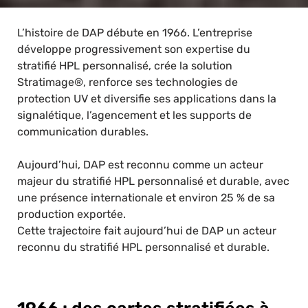
L’histoire de DAP débute en 1966. L’entreprise
développe progressivement son expertise du
stratifié HPL personnalisé, crée la solution
Stratimage®, renforce ses technologies de
protection UV et diversifie ses applications dans la
signalétique, l’agencement et les supports de
communication durables.
Aujourd’hui, DAP est reconnu comme un acteur
majeur du stratifié HPL personnalisé et durable, avec
une présence internationale et environ 25 % de sa
production exportée.
Cette trajectoire fait aujourd’hui de DAP un acteur
reconnu du stratifié HPL personnalisé et durable.