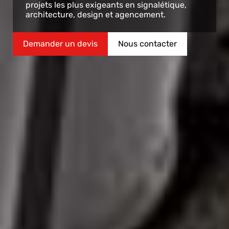
projets les plus exigeants en signalétique,
architecture, design et agencement.
Demander un devis
Nous contacter