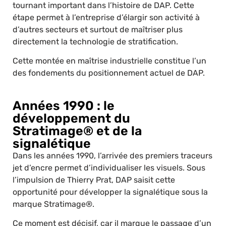
tournant important dans l’histoire de DAP. Cette
étape permet à l’entreprise d’élargir son activité à
d’autres secteurs et surtout de maîtriser plus
directement la technologie de stratification.
Cette montée en maîtrise industrielle constitue l’un
des fondements du positionnement actuel de DAP.
Années 1990 : le
développement du
Stratimage® et de la
signalétique
Dans les années 1990, l’arrivée des premiers traceurs
jet d’encre permet d’individualiser les visuels. Sous
l’impulsion de Thierry Prat, DAP saisit cette
opportunité pour développer la signalétique sous la
marque Stratimage®.
Ce moment est décisif, car il marque le passage d’un