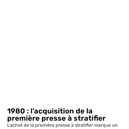
1980 : l’acquisition de la
première presse à stratifier
L’achat de la première presse à stratifier marque un