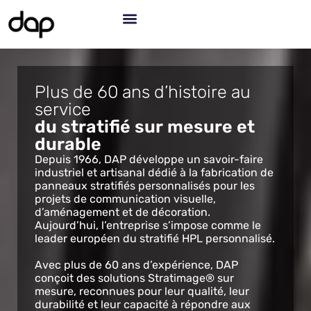
Plus de 60 ans d’histoire au
service
du stratifié sur mesure et
durable
Depuis 1966, DAP développe un savoir-faire
industriel et artisanal dédié à la fabrication de
panneaux stratifiés personnalisés pour les
projets de communication visuelle,
d’aménagement et de décoration.
Aujourd’hui, l’entreprise s’impose comme le
leader européen du stratifié HPL personnalisé.
Avec plus de 60 ans d’expérience, DAP
conçoit des solutions Stratimage® sur
mesure, reconnues pour leur qualité, leur
durabilité et leur capacité à répondre aux