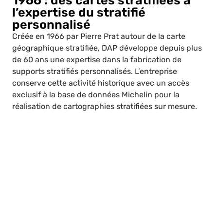
1966 : des cartes stratifiées à
l’expertise du stratifié
personnalisé
Créée en 1966 par Pierre Prat autour de la carte
géographique stratifiée, DAP développe depuis plus
de 60 ans une expertise dans la fabrication de
supports stratifiés personnalisés. L’entreprise
conserve cette activité historique avec un accès
exclusif à la base de données Michelin pour la
réalisation de cartographies stratifiées sur mesure.