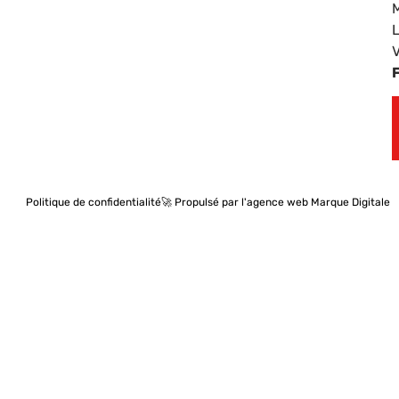
Politique de confidentialité
🚀 Propulsé par l'agence web Marque Digitale