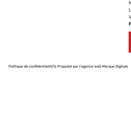
Politique de confidentialité
🚀 Propulsé par l'agence web Marque Digitale