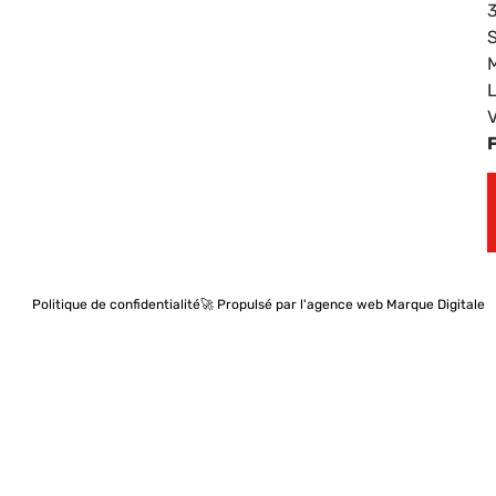
Politique de confidentialité
🚀 Propulsé par l'agence web Marque Digitale