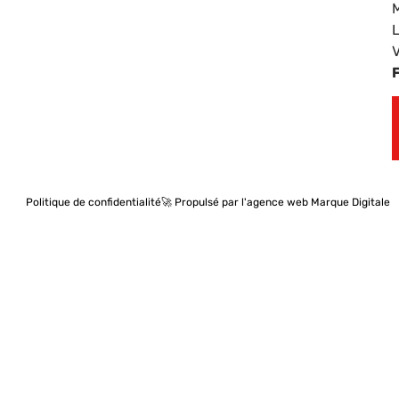
Politique de confidentialité
🚀 Propulsé par l'agence web Marque Digitale