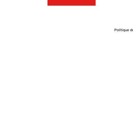
Politique d