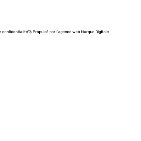
e confidentialité
🚀 Propulsé par l'agence web Marque Digitale