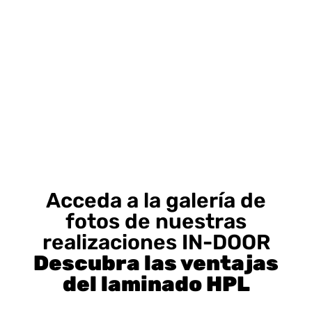
Acceda a la galería de
fotos de nuestras
realizaciones IN-DOOR
Descubra las ventajas
del laminado HPL