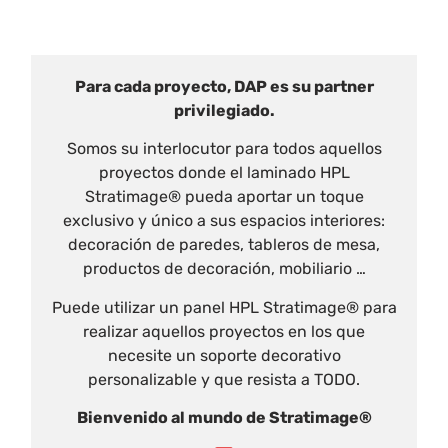
Para cada proyecto, DAP es su partner
privilegiado.
Somos su interlocutor para todos aquellos
proyectos donde el laminado HPL
Stratimage® pueda aportar un toque
exclusivo y único a sus espacios interiores:
decoración de paredes, tableros de mesa,
productos de decoración, mobiliario …
Puede utilizar un panel HPL Stratimage® para
realizar aquellos proyectos en los que
necesite un soporte decorativo
personalizable y que resista a TODO.
Bienvenido al mundo de Stratimage®