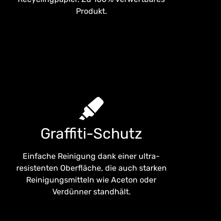
Produkt.
Graffiti-Schutz
Einfache Reinigung dank einer ultra-
resistenten Oberfläche, die auch starken
Reinigungsmitteln wie Aceton oder
Verdünner standhält.