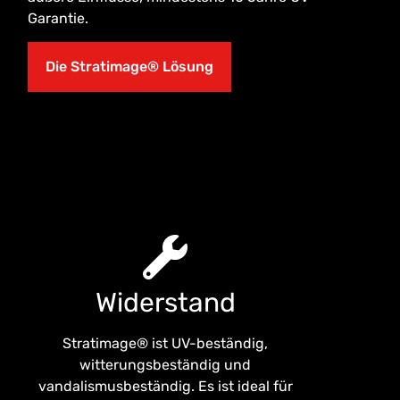
Garantie.
Die Stratimage® Lösung
Widerstand
Stratimage® ist UV-beständig,
witterungsbeständig und
vandalismusbeständig. Es ist ideal für