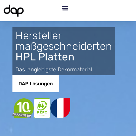
Hersteller
maßgeschneiderten
HPL Platten
Das langlebigste Dekormaterial
DAP Lösungen