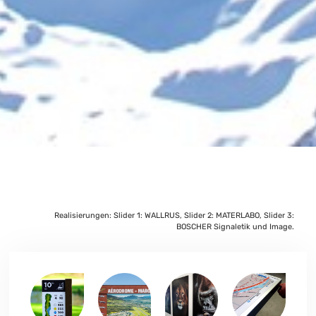
Realisierungen: Slider 1: WALLRUS, Slider 2: MATERLABO, Slider 3:
BOSCHER Signaletik und Image.