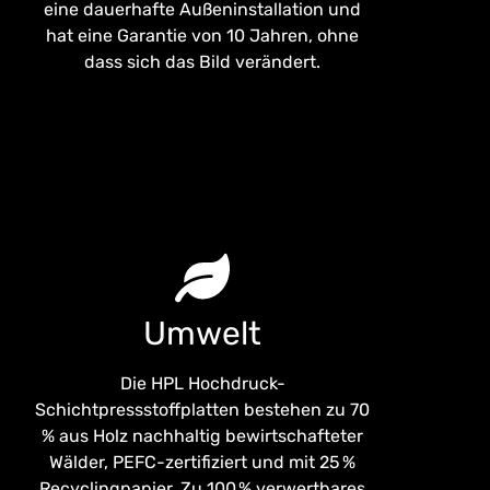
eine dauerhafte Außeninstallation und
hat eine Garantie von 10 Jahren, ohne
dass sich das Bild verändert.
Umwelt
Die HPL Hochdruck-
Schichtpressstoffplatten bestehen zu 70
% aus Holz nachhaltig bewirtschafteter
Wälder, PEFC-zertifiziert und mit 25 %
Recyclingpapier. Zu 100 % verwertbares