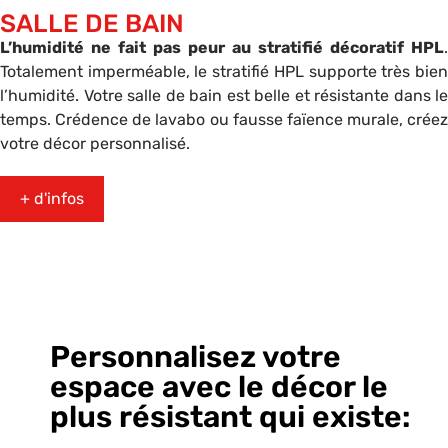
SALLE DE BAIN
L’humidité ne fait pas peur au stratifié décoratif HPL
.
Totalement imperméable, le stratifié HPL supporte très bien
l’humidité. Votre salle de bain est belle et résistante dans le
temps. Crédence de lavabo ou fausse faïence murale, créez
votre décor personnalisé.
+ d'infos
Personnalisez votre
espace avec le décor le
plus résistant qui existe: