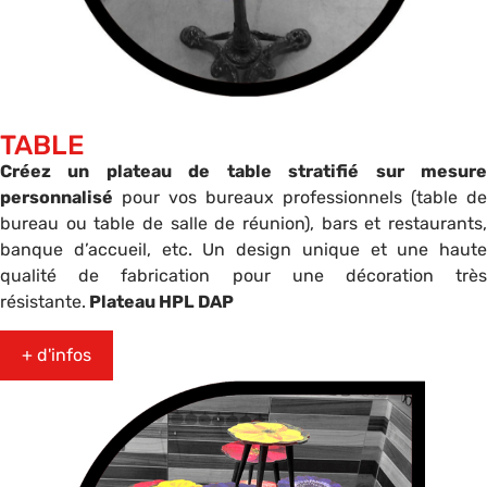
TABLE
Créez un plateau de table stratifié sur mesure
personnalisé
pour vos bureaux professionnels (table de
bureau ou table de salle de réunion), bars et restaurants,
banque d’accueil, etc. Un design unique et une haute
qualité de fabrication pour une décoration très
résistante.
Plateau HPL DAP
+ d'infos