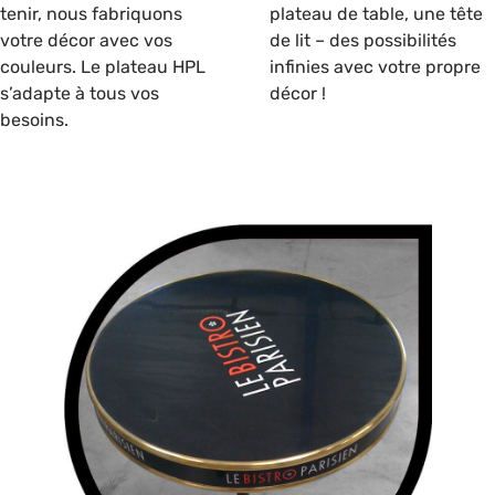
tenir, nous fabriquons
plateau de table, une tête
votre décor avec vos
de lit – des possibilités
couleurs. Le plateau HPL
infinies avec votre propre
s’adapte à tous vos
décor !
besoins.