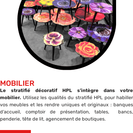
MOBILIER
Le stratifié décoratif HPL s’intègre dans votre
mobilier.
Utilisez les qualités du stratifié HPL pour habiller
vos meubles et les rendre uniques et originaux : banques
d’accueil, comptoir de présentation, tables, bancs,
penderie, tête de lit, agencement de boutiques.