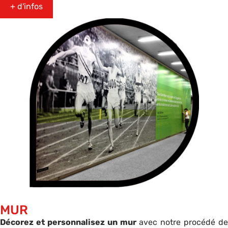
+ d'infos
MUR
Décorez et personnalisez un mur
avec notre procédé de