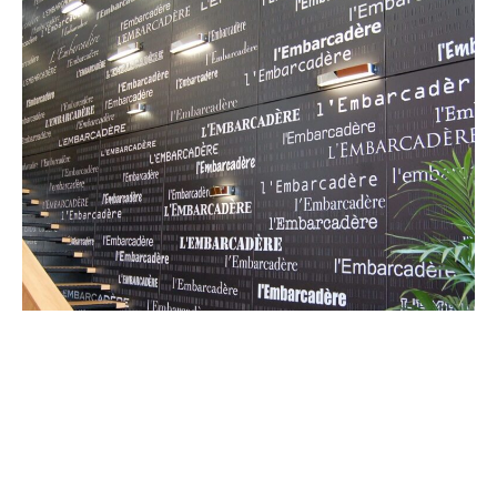
Laissez votre créativité
s’exprimer avec les