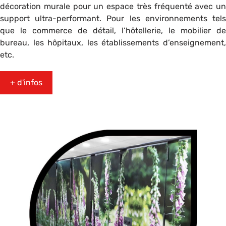
décoration murale pour un espace très fréquenté avec un
support ultra-performant. Pour les environnements tels
que le commerce de détail, l’hôtellerie, le mobilier de
bureau, les hôpitaux, les établissements d’enseignement,
etc.
+ d'infos