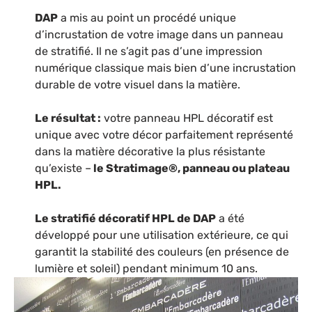
DAP
a mis au point un procédé unique
d’incrustation de votre image dans un panneau
de stratifié. Il ne s’agit pas d’une impression
numérique classique mais bien d’une incrustation
durable de votre visuel dans la matière.
Le résultat :
votre panneau HPL décoratif est
unique avec votre décor parfaitement représenté
dans la matière décorative la plus résistante
qu’existe –
le Stratimage®, panneau ou plateau
HPL.
Le stratifié décoratif HPL de DAP
a été
développé pour une utilisation extérieure, ce qui
garantit la stabilité des couleurs (en présence de
lumière et soleil) pendant minimum 10 ans.