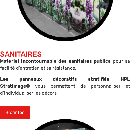
SANITAIRES
Matériel incontournable des sanitaires publics
pour sa
facilité d’entretien et sa résistance.
Les panneaux décoratifs stratifiés HPL
Stratimage®
vous permettent de personnaliser et
d’individualiser les décors.
+ d'infos