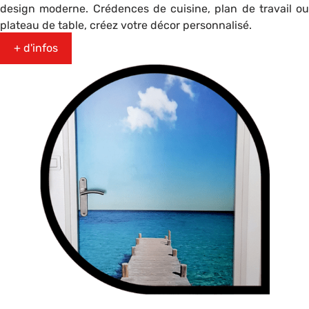
design moderne. Crédences de cuisine, plan de travail ou
plateau de table, créez votre décor personnalisé.
+ d'infos