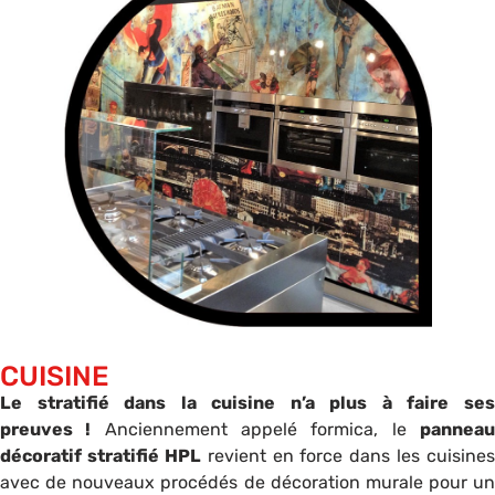
CUISINE
Le stratifié dans la cuisine n’a plus à faire ses
preuves !
Anciennement appelé formica, le
pannea
décoratif stratifié HPL
revient en force dans les cuisines
avec de nouveaux procédés de décoration murale pour un