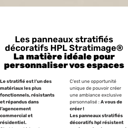
Les panneaux stratifiés
décoratifs HPL Stratimage®
La matière idéale pour
personnaliser vos espaces
Le stratifié est l’un des
C’est une opportunité
matériaux les plus
unique de pouvoir créer
fonctionnels, résistants
une ambiance exclusive
et répandus dans
personnalisé :
A vous de
l’agencement
créer !
commercial et
Les panneaux stratifiés
résidentiel.
décoratifs hpl résistent